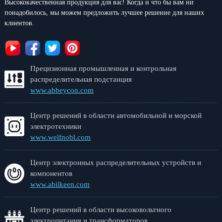
Высококачественная продукция для вас! Когда и что бы вам ни
понадобилось, мы можем предложить лучшее решение для наших
клиентов.
Прецизионная промышленная и контрольная
распределительная подстанция
www.abbeycon.com
Центр решений в области автомобильной и морской
электротехники
www.welfnobl.com
Центр электронных распределительных устройств и
компонентов
www.abilkeen.com
Центр решений в области высоковольтного
электропитания и трансформаторов