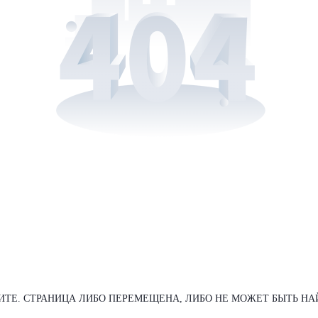
ИТЕ. СТРАНИЦА ЛИБО ПЕРЕМЕЩЕНА, ЛИБО НЕ МОЖЕТ БЫТЬ НА