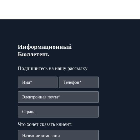
Информационный
Бюллетень
Подпишитесь на нашу рассылку
Что хочет сказать клиент: