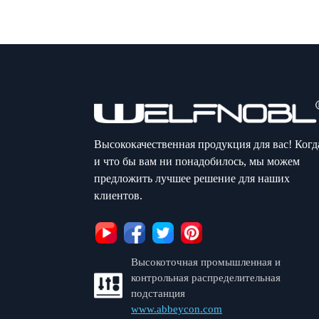
Высококачественная продукция для вас! Когд
и что бы вам ни понадобилось, мы можем
предложить лучшее решение для наших
клиентов.
Высокоточная промышленная и
контрольная распределительная
подстанция
www.abbeycon.com