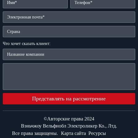
Что хочет сказать клиент:
Представлять на рассмотрение
Авторские права 2024
©
Вэньчжоу Вельфнобл Электроликер Ко., Лтд.
Все права защищены.
Карта сайта
Ресурсы