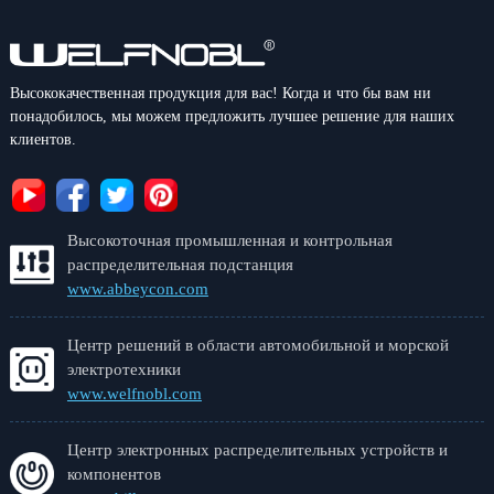
Высококачественная продукция для вас! Когда и что бы вам ни
понадобилось, мы можем предложить лучшее решение для наших
клиентов.
Высокоточная промышленная и контрольная
распределительная подстанция
www.abbeycon.com
Центр решений в области автомобильной и морской
электротехники
www.welfnobl.com
Центр электронных распределительных устройств и
компонентов