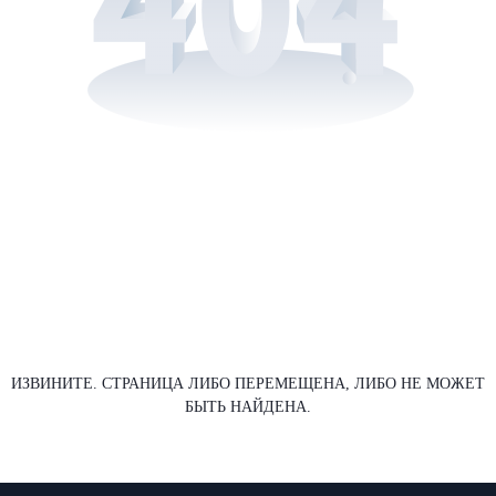
ИЗВИНИТЕ. СТРАНИЦА ЛИБО ПЕРЕМЕЩЕНА, ЛИБО НЕ МОЖЕТ
БЫТЬ НАЙДЕНА.