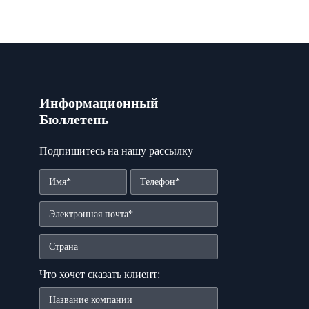
Информационный
Бюллетень
Подпишитесь на нашу рассылку
Что хочет сказать клиент: