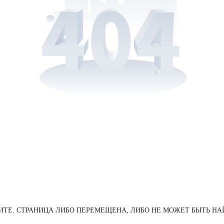
ИТЕ. СТРАНИЦА ЛИБО ПЕРЕМЕЩЕНА, ЛИБО НЕ МОЖЕТ БЫТЬ НА