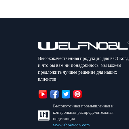
Высококачественная продукция для вас! Когд
и что бы вам ни понадобилось, мы можем
предложить лучшее решение для наших
клиентов.
Высокоточная промышленная и
контрольная распределительная
подстанция
www.abbeycon.com