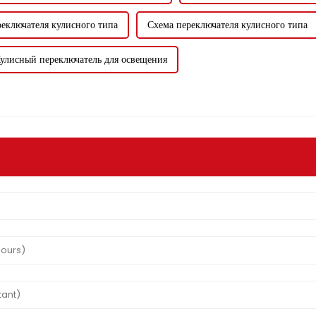
еключателя кулисного типа
Схема переключателя кулисного типа
улисный переключатель для освещения