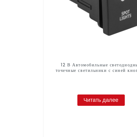
12 В Автомобильные светодиодн
точечные светильники с синей кно
переключения
Читать далее