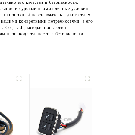
тельно его качества и безопасности.
зование и суровые промышленные условия.
наш кнопочный переключатель с двигателем
с вашими конкретными потребностями, а его
 Co., Ltd., которая поставляет
ам производительности и безопасности.