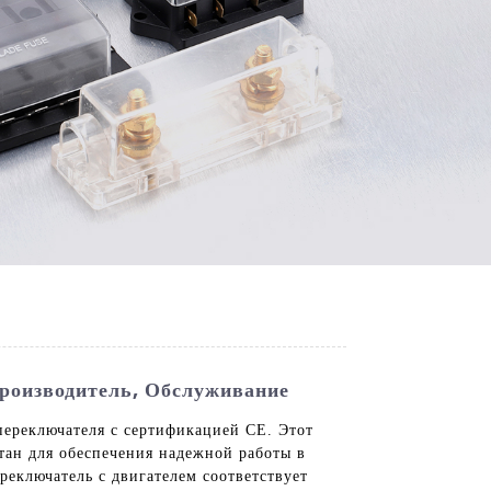
роизводитель, Обслуживание
ереключателя с сертификацией CE. Этот
отан для обеспечения надежной работы в
еключатель с двигателем соответствует