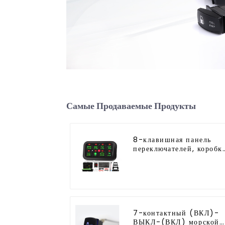
Самые Продаваемые Продукты
8-клавишная панель
переключателей, коробк
реле переключателя
7-контактный (ВКЛ)-
ВЫКЛ-(ВКЛ) морской