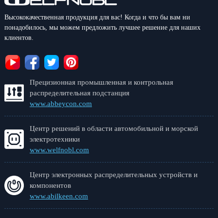
Высококачественная продукция для вас! Когда и что бы вам ни
понадобилось, мы можем предложить лучшее решение для наших
клиентов.
Прецизионная промышленная и контрольная
распределительная подстанция
www.abbeycon.com
Центр решений в области автомобильной и морской
электротехники
www.welfnobl.com
Центр электронных распределительных устройств и
компонентов
www.abilkeen.com