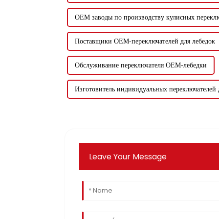
OEM заводы по производству кулисных переклю
Поставщики OEM-переключателей для лебедок
Обслуживание переключателя OEM-лебедки
Изготовитель индивидуальных переключателей 
Leave Your Message