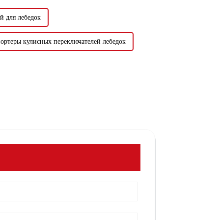
й для лебедок
ортеры кулисных переключателей лебедок