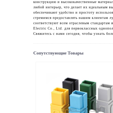
конструкцию и высококачественные материа
любой интерьер, что делает их идеальным в
обеспечивают удобство и простоту использов
стремимся предоставлять нашим клиентам л
соответствуют всем отраслевым стандартам 
Electric Co., Ltd. для первоклассных одноп
Свяжитесь с нами сегодня, чтобы узнать бо
Сопутствующие Товары