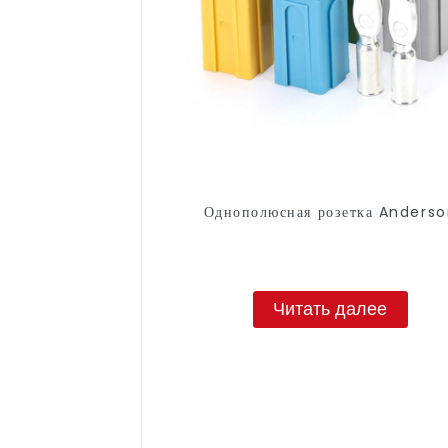
Однополюсная розетка Anders
Читать далее